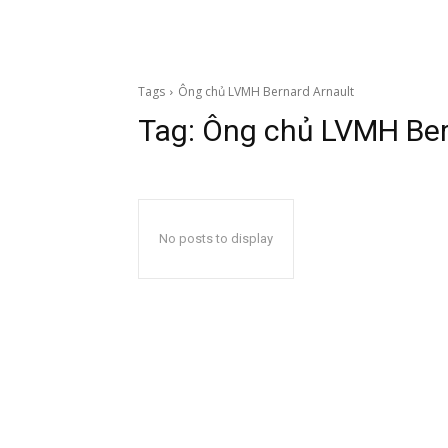
Tags
Ông chủ LVMH Bernard Arnault
Tag:
Ông chủ LVMH Ber
No posts to display