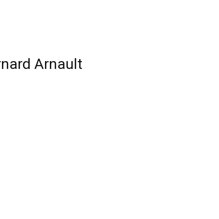
nard Arnault