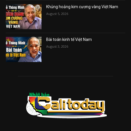
Khủng hoảng kim cương vàng Việt Nam
August 5, 2026
Bài toán kinh tế Việt Nam
August 3, 2026