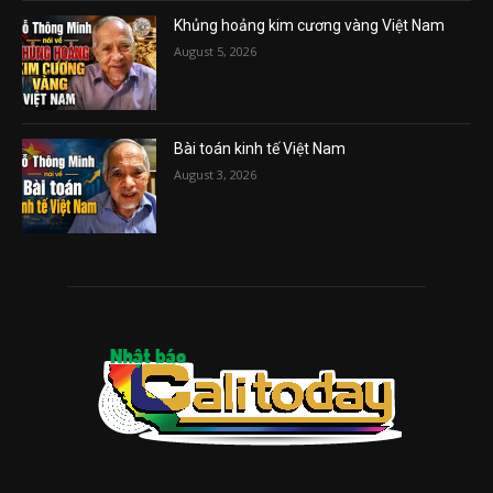
Khủng hoảng kim cương vàng Việt Nam
August 5, 2026
Bài toán kinh tế Việt Nam
August 3, 2026