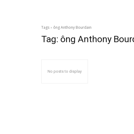
Tags
ông Anthony Bourdain
Tag:
ông Anthony Bour
No posts to display