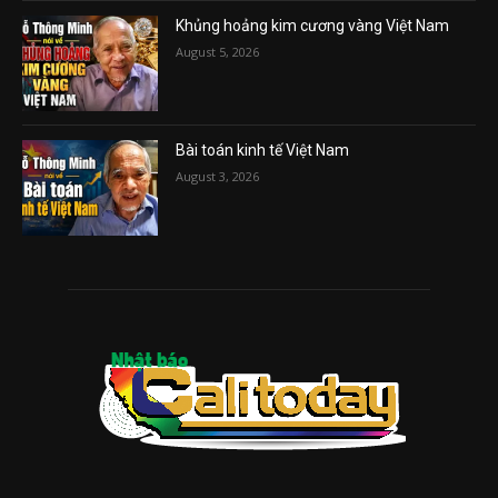
Khủng hoảng kim cương vàng Việt Nam
August 5, 2026
Bài toán kinh tế Việt Nam
August 3, 2026