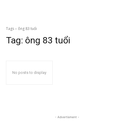
Tags
ông 83 tuổi
Tag:
ông 83 tuổi
No posts to display
- Advertisment -