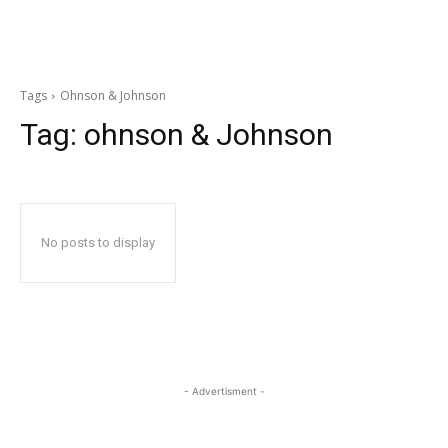
Tags
Ohnson & Johnson
Tag:
ohnson & Johnson
No posts to display
- Advertisment -