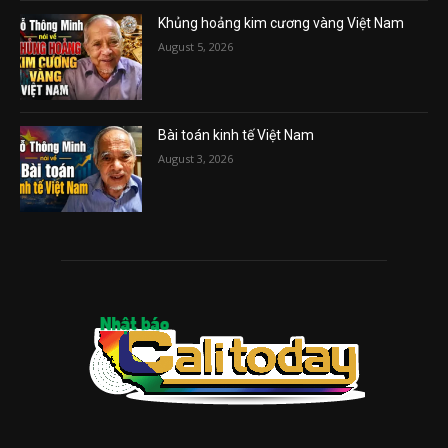
Khủng hoảng kim cương vàng Việt Nam
August 5, 2026
Bài toán kinh tế Việt Nam
August 3, 2026