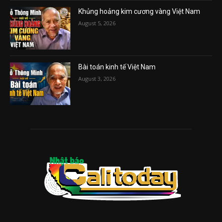
Khủng hoảng kim cương vàng Việt Nam
August 5, 2026
Bài toán kinh tế Việt Nam
August 3, 2026