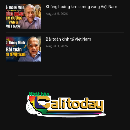
Khủng hoảng kim cương vàng Việt Nam
August 5, 2026
Bài toán kinh tế Việt Nam
August 3, 2026