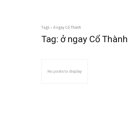
Tags
ở ngay Cổ Thành
Tag:
ở ngay Cổ Thành
No posts to display