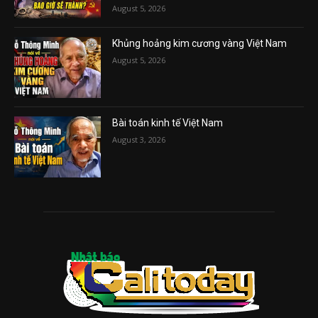
August 5, 2026
Khủng hoảng kim cương vàng Việt Nam
August 5, 2026
Bài toán kinh tế Việt Nam
August 3, 2026