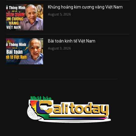
Khủng hoảng kim cương vàng Việt Nam
August 5, 2026
Bài toán kinh tế Việt Nam
August 3, 2026