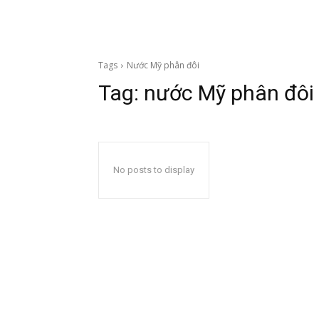
Tags
Nước Mỹ phân đôi
Tag:
nước Mỹ phân đôi
No posts to display