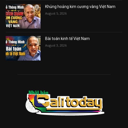
Khủng hoảng kim cương vàng Việt Nam
August 5, 2026
Bài toán kinh tế Việt Nam
August 3, 2026