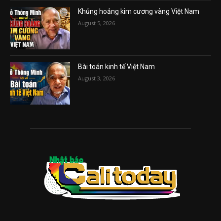
Khủng hoảng kim cương vàng Việt Nam
August 5, 2026
Bài toán kinh tế Việt Nam
August 3, 2026