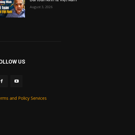
August 3, 2026
OLLOW US
rms and Policy Services