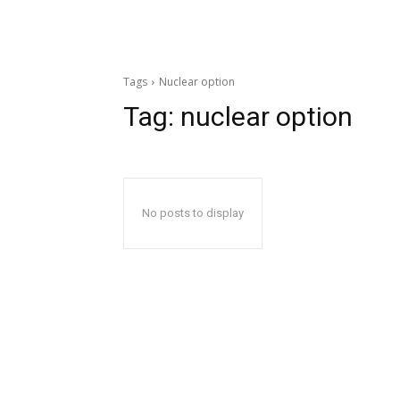
Tags
Nuclear option
Tag:
nuclear option
No posts to display