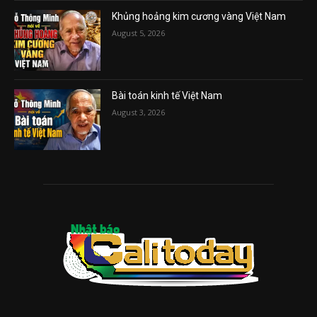
Khủng hoảng kim cương vàng Việt Nam
August 5, 2026
Bài toán kinh tế Việt Nam
August 3, 2026