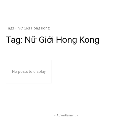
Tags
Nữ Giới Hong Kong
Tag:
Nữ Giới Hong Kong
No posts to display
- Advertisment -