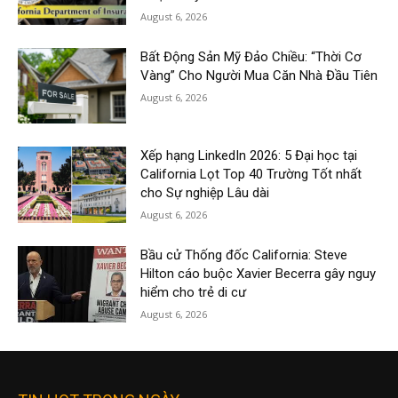
August 6, 2026
Bất Động Sản Mỹ Đảo Chiều: “Thời Cơ
Vàng” Cho Người Mua Căn Nhà Đầu Tiên
August 6, 2026
Xếp hạng LinkedIn 2026: 5 Đại học tại
California Lọt Top 40 Trường Tốt nhất
cho Sự nghiệp Lâu dài
August 6, 2026
Bầu cử Thống đốc California: Steve
Hilton cáo buộc Xavier Becerra gây nguy
hiểm cho trẻ di cư
August 6, 2026