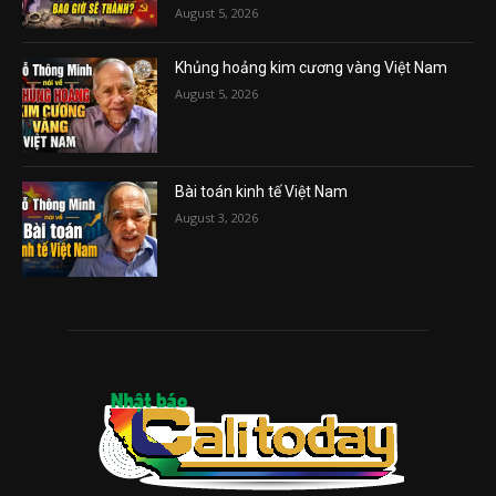
August 5, 2026
Khủng hoảng kim cương vàng Việt Nam
August 5, 2026
Bài toán kinh tế Việt Nam
August 3, 2026