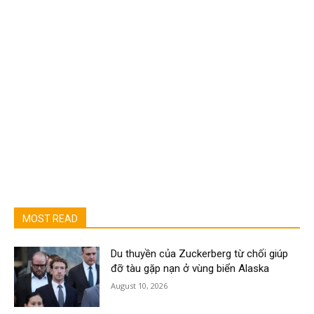
MOST READ
Du thuyền của Zuckerberg từ chối giúp
đỡ tàu gặp nạn ở vùng biển Alaska
August 10, 2026