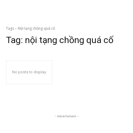
Tags
Nội tạng chồng quá cố
Tag:
nội tạng chồng quá cố
No posts to display
- Advertisment -