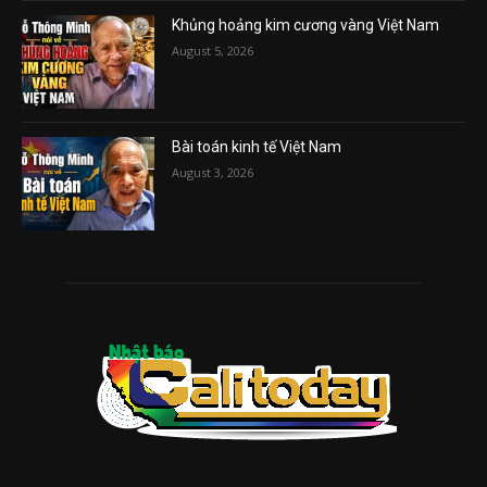
Khủng hoảng kim cương vàng Việt Nam
August 5, 2026
Bài toán kinh tế Việt Nam
August 3, 2026