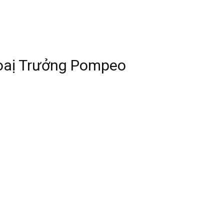
goaị Trưởng Pompeo