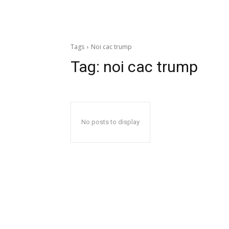
Tags
Noi cac trump
Tag:
noi cac trump
No posts to display