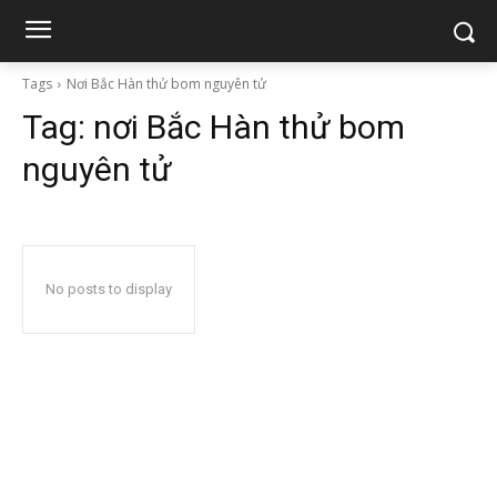
Tags
Nơi Bắc Hàn thử bom nguyên tử
Tag:
nơi Bắc Hàn thử bom
nguyên tử
No posts to display