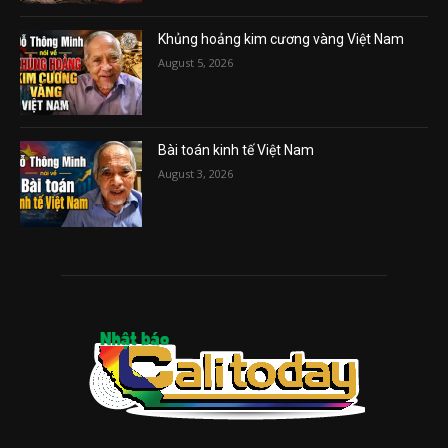
Khủng hoảng kim cương vàng Việt Nam
August 5, 2026
Bài toán kinh tế Việt Nam
August 3, 2026