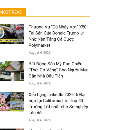
MOST READ
Thương Vụ “Cú Nhảy Vọt” X50
Tài Sản Của Donald Trump Jr.
Nhờ Nền Tảng Cá Cược
Polymarket
August 6, 2026
Bất Động Sản Mỹ Đảo Chiều:
“Thời Cơ Vàng” Cho Người Mua
Căn Nhà Đầu Tiên
August 6, 2026
Xếp hạng LinkedIn 2026: 5 Đại
học tại California Lọt Top 40
Trường Tốt nhất cho Sự nghiệp
Lâu dài
August 6, 2026