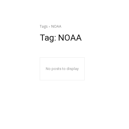
Tags
NOAA
Tag:
NOAA
No posts to display