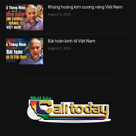
Khủng hoảng kim cương vàng Việt Nam
August 5, 2026
Bài toán kinh tế Việt Nam
August 3, 2026