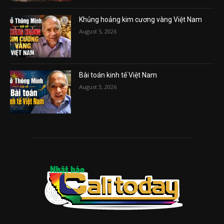
Khủng hoảng kim cương vàng Việt Nam
August 5, 2026
Bài toán kinh tế Việt Nam
August 3, 2026