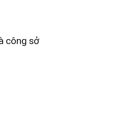
hà công sở