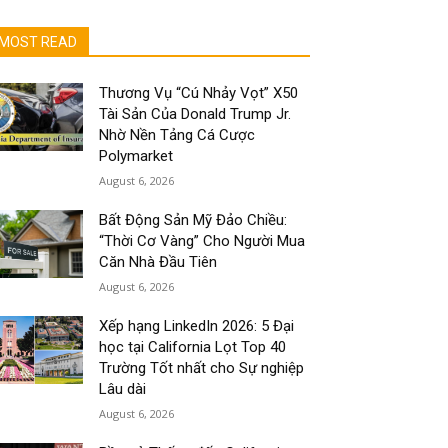
MOST READ
Thương Vụ “Cú Nhảy Vọt” X50
Tài Sản Của Donald Trump Jr.
Nhờ Nền Tảng Cá Cược
Polymarket
August 6, 2026
Bất Động Sản Mỹ Đảo Chiều:
“Thời Cơ Vàng” Cho Người Mua
Căn Nhà Đầu Tiên
August 6, 2026
Xếp hạng LinkedIn 2026: 5 Đại
học tại California Lọt Top 40
Trường Tốt nhất cho Sự nghiệp
Lâu dài
August 6, 2026