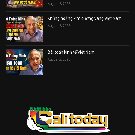
August 5, 2026
Khủng hoảng kim cương vàng Việt Nam
August 5, 2026
Bài toán kinh tế Việt Nam
August 3, 2026