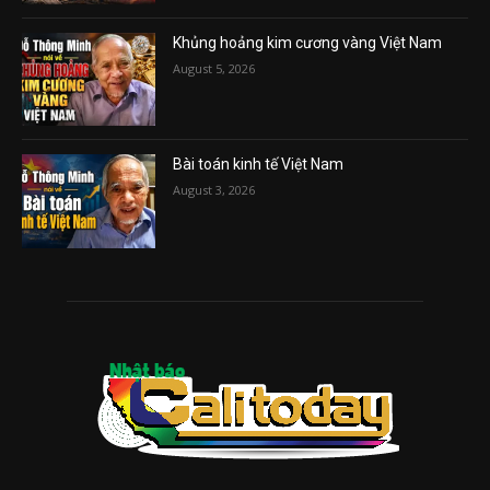
Khủng hoảng kim cương vàng Việt Nam
August 5, 2026
Bài toán kinh tế Việt Nam
August 3, 2026