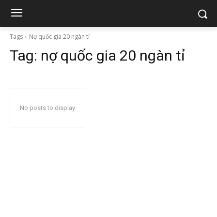
Tags
Nợ quốc gia 20 ngàn tỉ
Tag:
nợ quốc gia 20 ngàn tỉ
No posts to display