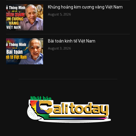
Khủng hoảng kim cương vàng Việt Nam
August 5, 2026
Bài toán kinh tế Việt Nam
August 3, 2026