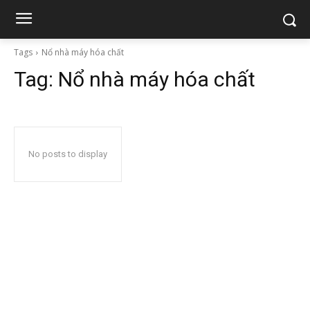
Tags
Nổ nhà máy hóa chất
Tag:
Nổ nhà máy hóa chất
No posts to display