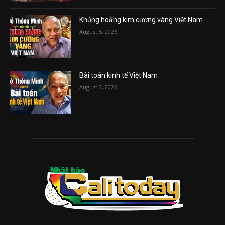
Khủng hoảng kim cương vàng Việt Nam
August 5, 2026
Bài toán kinh tế Việt Nam
August 3, 2026