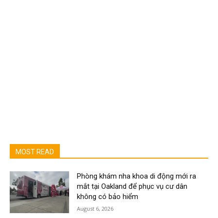
MOST READ
Phòng khám nha khoa di động mới ra
mắt tại Oakland để phục vụ cư dân
không có bảo hiểm
August 6, 2026