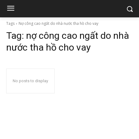
Tags
Nợ công cao ngất do nhà nước tha hồ cho vay
Tag:
nợ công cao ngất do nhà
nước tha hồ cho vay
No posts to display