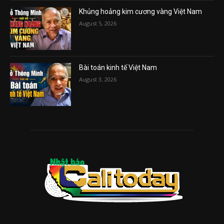
Khủng hoảng kim cương vàng Việt Nam
August 5, 2026
Bài toán kinh tế Việt Nam
August 3, 2026