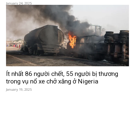
January 24, 2025
Ít nhất 86 người chết, 55 người bị thương
trong vụ nổ xe chở xăng ở Nigeria
January 19, 2025