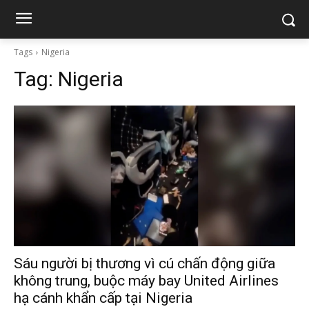
Tags
Nigeria
Tag:
Nigeria
Sáu người bị thương vì cú chấn động giữa
không trung, buộc máy bay United Airlines
hạ cánh khẩn cấp tại Nigeria