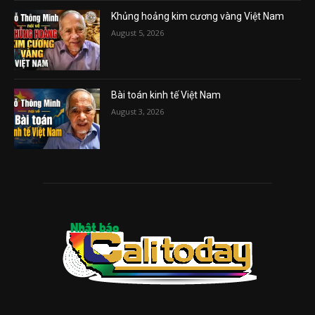
Khủng hoảng kim cương vàng Việt Nam
August 5, 2026
Bài toán kinh tế Việt Nam
August 3, 2026