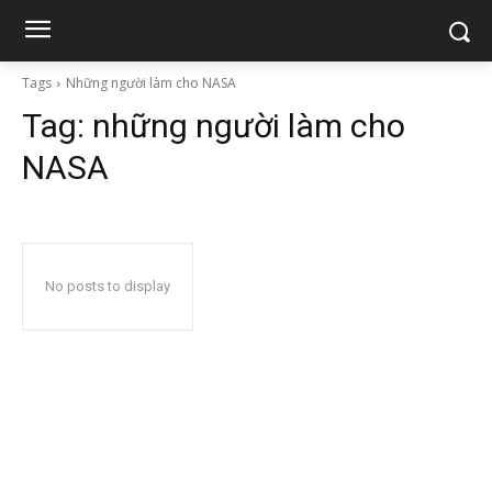
Tags
Những người làm cho NASA
Tag:
những người làm cho
NASA
No posts to display