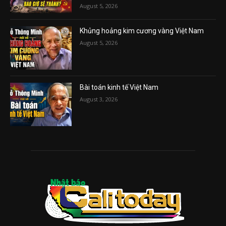
August 5, 2026
Khủng hoảng kim cương vàng Việt Nam
August 5, 2026
Bài toán kinh tế Việt Nam
August 3, 2026