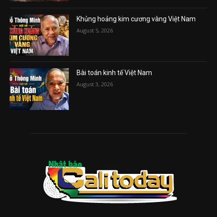
Khủng hoảng kim cương vàng Việt Nam
August 5, 2026
Bài toán kinh tế Việt Nam
August 3, 2026