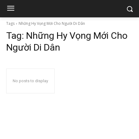
Tags
Những Hy Vọng Mới Cho Người Di Dân
Tag:
Những Hy Vọng Mới Cho
Người Di Dân
No posts to display