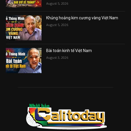
August 5, 2026
Khủng hoảng kim cương vàng Việt Nam
August 5, 2026
Bài toán kinh tế Việt Nam
August 3, 2026