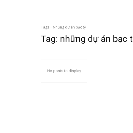
Tags
Những dự án bạc tỷ
Tag:
những dự án bạc t
No posts to display