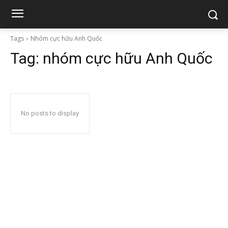
Tags
Nhóm cực hữu Anh Quốc
Tag:
nhóm cực hữu Anh Quốc
No posts to display