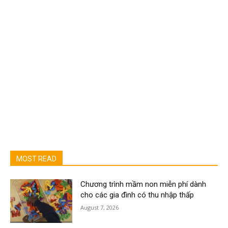
MOST READ
Chương trình mầm non miễn phí dành
cho các gia đình có thu nhập thấp
August 7, 2026