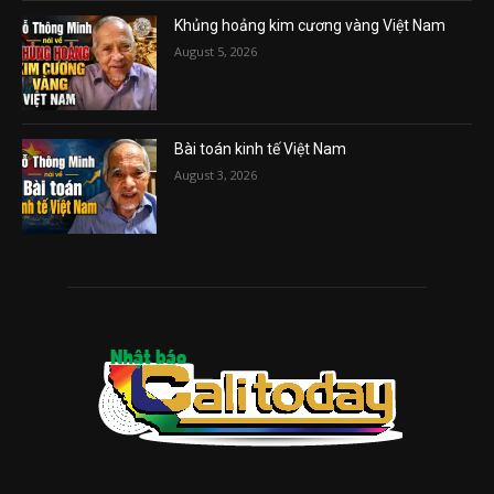
Khủng hoảng kim cương vàng Việt Nam
August 5, 2026
Bài toán kinh tế Việt Nam
August 3, 2026