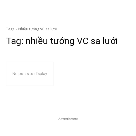
Tags
Nhiều tướng VC sa lưới
Tag:
nhiều tướng VC sa lưới
No posts to display
- Advertisment -