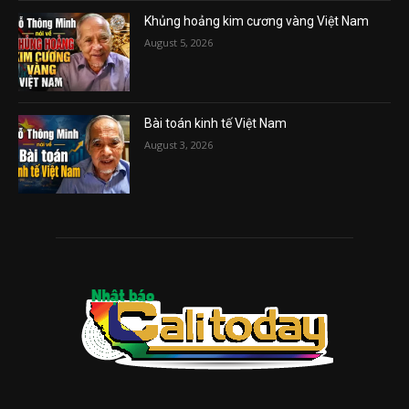
Khủng hoảng kim cương vàng Việt Nam
August 5, 2026
Bài toán kinh tế Việt Nam
August 3, 2026