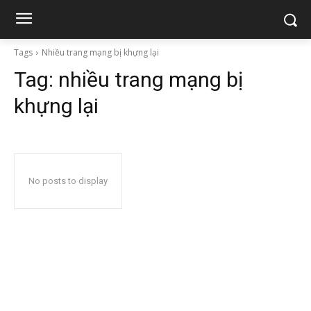
Tags
Nhiều trang mạng bị khựng lại
Tag:
nhiều trang mạng bị
khựng lại
No posts to display