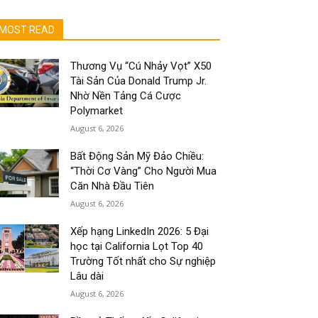
MOST READ
Thương Vụ “Cú Nhảy Vọt” X50
Tài Sản Của Donald Trump Jr.
Nhờ Nền Tảng Cá Cược
Polymarket
August 6, 2026
Bất Động Sản Mỹ Đảo Chiều:
“Thời Cơ Vàng” Cho Người Mua
Căn Nhà Đầu Tiên
August 6, 2026
Xếp hạng LinkedIn 2026: 5 Đại
học tại California Lọt Top 40
Trường Tốt nhất cho Sự nghiệp
Lâu dài
August 6, 2026