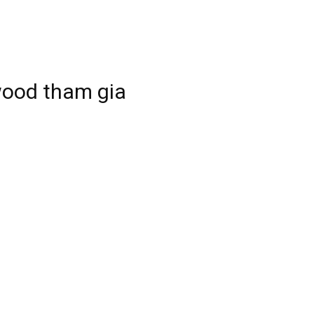
ywood tham gia