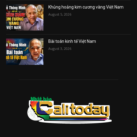
Khủng hoảng kim cương vàng Việt Nam
August 5, 2026
Bài toán kinh tế Việt Nam
August 3, 2026