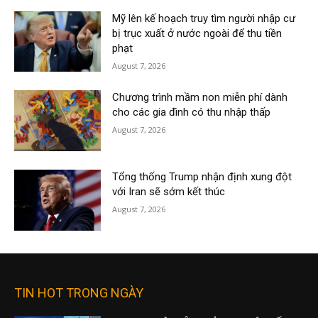
Mỹ lên kế hoạch truy tìm người nhập cư
bị trục xuất ở nước ngoài để thu tiền
phạt
August 7, 2026
Chương trình mầm non miễn phí dành
cho các gia đình có thu nhập thấp
August 7, 2026
Tổng thống Trump nhận định xung đột
với Iran sẽ sớm kết thúc
August 7, 2026
TIN HOT TRONG NGÀY