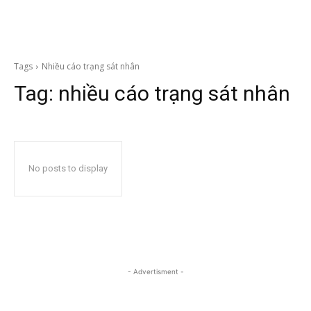
Tags
Nhiều cáo trạng sát nhân
Tag:
nhiều cáo trạng sát nhân
No posts to display
- Advertisment -