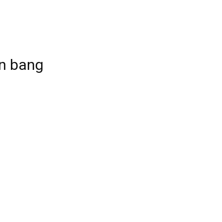
ên bang